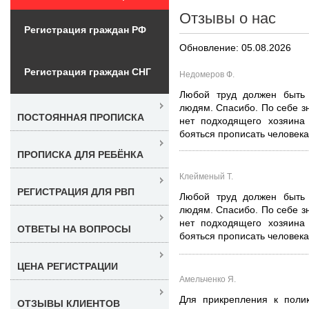
Отзывы о нас
Регистрация граждан РФ
Обновление: 05.08.2026
Регистрация граждан СНГ
Недомеров Ф.
Любой труд должен быть 
людям. Спасибо. По себе зн
ПОСТОЯННАЯ ПРОПИСКА
нет подходящего хозяина 
бояться прописать человека.
ПРОПИСКА ДЛЯ РЕБЁНКА
Клейменый Т.
РЕГИСТРАЦИЯ ДЛЯ РВП
Любой труд должен быть 
людям. Спасибо. По себе зн
нет подходящего хозяина 
ОТВЕТЫ НА ВОПРОСЫ
бояться прописать человека.
ЦЕНА РЕГИСТРАЦИИ
Амельченко Я.
Для прикрепления к полик
ОТЗЫВЫ КЛИЕНТОВ