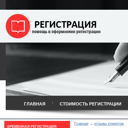
ГЛАВНАЯ
СТОИМОСТЬ РЕГИСТРАЦИИ
Главная
отзывы клиентов
ВРЕМЕННАЯ РЕГИСТРАЦИЯ