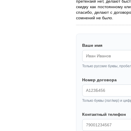
претензий нет, делают быс
скидку как постоянному кли
спасибо, делают с договор
сомнений не было.
Ваше имя
Только русские буквы, пробе
Номер договора
Только буквы (лат/кир) и циф
Контактный телефон