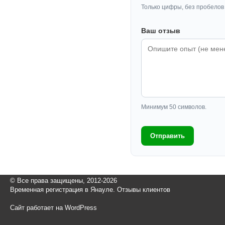
Только цифры, без пробелов 
Ваш отзыв
Минимум 50 символов.
Отправить
© Все права защищены, 2012-2026
Временная регистрация в Янауле. Отзывы клиентов
Сайт работает на WordPress